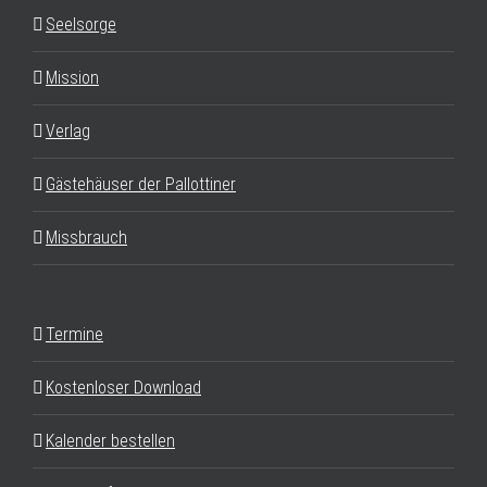
Seelsorge
Mission
Verlag
Gästehäuser der Pallottiner
Missbrauch
Termine
Kostenloser Download
Kalender bestellen