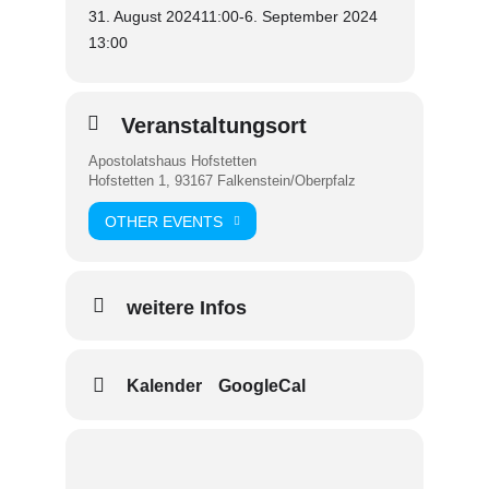
31. August 2024
11:00
-
6. September 2024
13:00
Veranstaltungsort
Apostolatshaus Hofstetten
Hofstetten 1, 93167 Falkenstein/Oberpfalz
OTHER EVENTS
weitere Infos
Kalender
GoogleCal