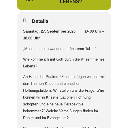
LEBENS?
Details
Samstag, 27. September 2025 14.00 Uhr –
18.00 Uhr
„Muss ich auch wandern im finsteren Tal …“
Wie komme ich mit Gott durch die Krisen meines
Lebens?
An Hand des Psalms 23 beschäftigen wir uns mit
den Themen Krisen und biblischen
Hoffnungsbildern. Wir stellen uns die Frage: „Wie
können wir in Krisensituationen Hoffnung
schöpfen und eine neue Perspektive
bekommen?“ Welche Verheißungen finden im
Psalm und im Evangelium?