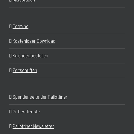
Termine
Kostenloser Download
Kalender bestellen
Zeitschriften
Spendenseite der Pallottiner
Gottesdienste
Pallottiner Newsletter