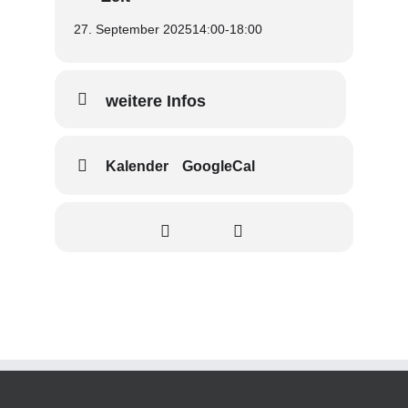
27. September 2025
14:00
-
18:00
weitere Infos
Kalender
GoogleCal