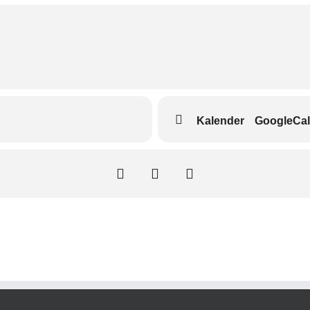
Kalender
GoogleCal