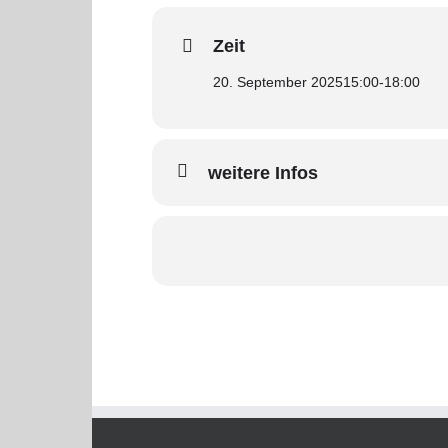
Zeit
20. September 2025
15:00
-
18:00
weitere Infos