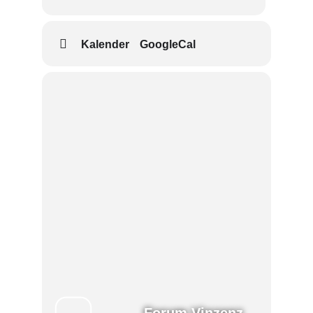
Kalender
GoogleCal