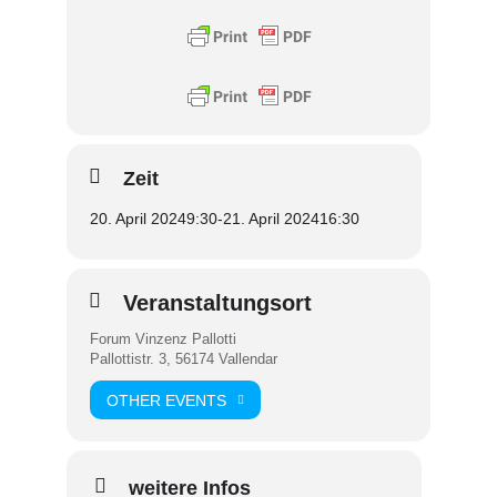
Zeit
20. April 2024
9:30
-
21. April 2024
16:30
Veranstaltungsort
Forum Vinzenz Pallotti
Pallottistr. 3, 56174 Vallendar
OTHER EVENTS
weitere Infos