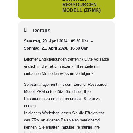
RESSOURCEN
MODELL (ZRM®)
Details
Samstag, 20. April 2024, 09.30 Uhr –
Sonntag, 21. April 2024, 16.30 Uhr
Leichter Entscheidungen treffen? / Gute Vorsätze
endlich in die Tat umsetzen? / Ihre Ziele mit
einfachen Methoden wirksam verfolgen?
Selbstmanagement mit dem Zürcher Ressourcen
Modell ZRM unterstützt Sie dabei, Ihre
Ressourcen zu entdecken und als Stärke zu
nutzen.
In diesem Workshop lernen Sie die Effektivität
des ZRM an eigenen Beispielen bereichernd
kennen. Sie erhalten Impulse, feinfühlig Ihre