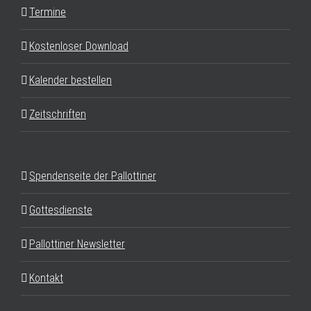
Termine
Kostenloser Download
Kalender bestellen
Zeitschriften
Spendenseite der Pallottiner
Gottesdienste
Pallottiner Newsletter
Kontakt