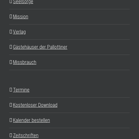
Seelsorge
Mission
Verlag
Gästehäuser der Pallottiner
Missbrauch
Termine
Kostenloser Download
Kalender bestellen
Zeitschriften