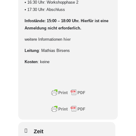
• 16:30 Uhr: Workshopphase 2
• 17:30 Uhr: Abschluss
Infostände: 15:00 – 18:00 Uhr. Hierfür ist eine
Anmeldung nicht erforderlich.
weitere Informationen
hier
Leitung
: Mathias Birsens
Kosten
: keine
Zeit