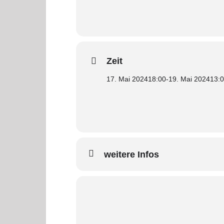
Zeit
17. Mai 2024
18:00
-
19. Mai 2024
13:
weitere Infos