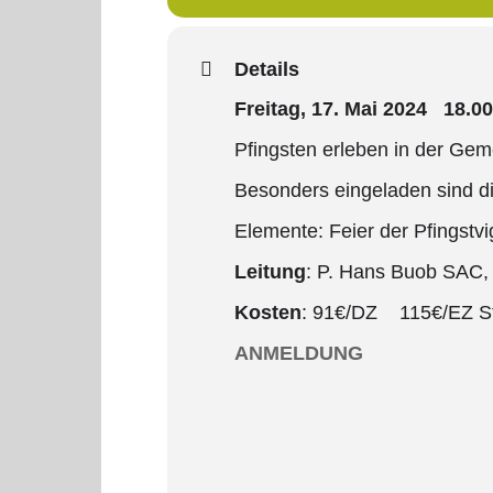
Details
Freitag, 17. Mai 2024 18.
Pfingsten erleben in der Gem
Besonders eingeladen sind die
Elemente: Feier der Pfingstvi
Leitung
: P. Hans Buob SAC,
Kosten
: 91€/DZ 115€/EZ S
ANMELDUNG