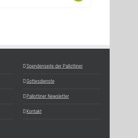
Spendenseite der Pallottiner
Gottesdienste
Pallottiner Newsletter
Kontakt