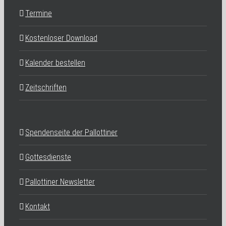
Termine
Kostenloser Download
Kalender bestellen
Zeitschriften
Spendenseite der Pallottiner
Gottesdienste
Pallottiner Newsletter
Kontakt