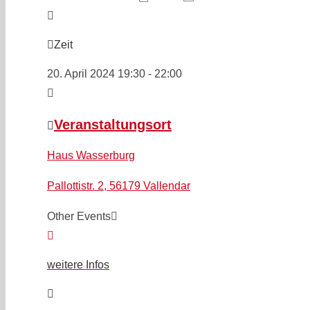
Zeit
20. April 2024
19:30
-
22:00
Veranstaltungsort
Haus Wasserburg
Pallottistr. 2, 56179 Vallendar
Other Events
weitere Infos