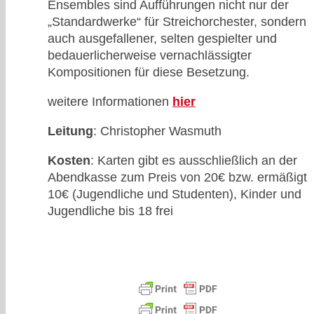
Ensembles sind Aufführungen nicht nur der
„Standardwerke“ für Streichorchester, sondern
auch ausgefallener, selten gespielter und
bedauerlicherweise vernachlässigter
Kompositionen für diese Besetzung.
weitere Informationen
hier
Leitung
: Christopher Wasmuth
Kosten
: Karten gibt es ausschließlich an der
Abendkasse zum Preis von 20€ bzw. ermäßigt
10€ (Jugendliche und Studenten), Kinder und
Jugendliche bis 18 frei