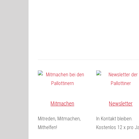
Mitmachen
Newsletter
Mitreden, Mitmachen,
In Kontakt bleiben.
Mithelfen!
Kostenlos 12 x pro Ja