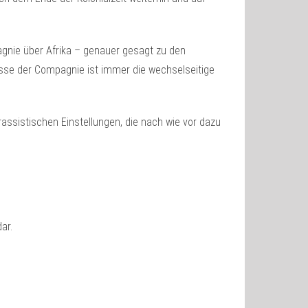
agnie über Afrika – genauer gesagt zu den
sse der Compagnie ist immer die wechselseitige
assistischen Einstellungen, die nach wie vor dazu
ar.