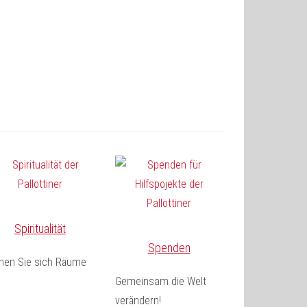
Spiritualität
Spenden
fnen Sie sich Räume
Gemeinsam die Welt
verändern!