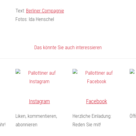
Text:
Berliner Compagnie
Fotos: Ida Henschel
Das könnte Sie auch interessieren
Instagram
Facebook
Liken, kommentieren,
Herzliche Einladung:
Öf
hr!
abonnieren
Reden Sie mit!