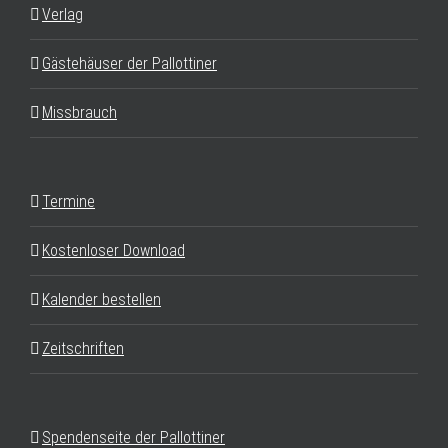
Verlag
Gästehäuser der Pallottiner
Missbrauch
Termine
Kostenloser Download
Kalender bestellen
Zeitschriften
Spendenseite der Pallottiner