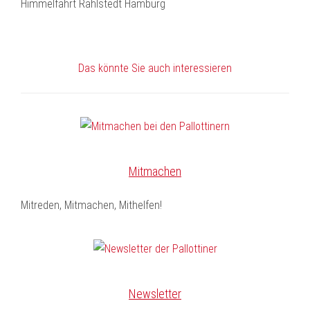
Das könnte Sie auch interessieren
Mitmachen
Mitreden, Mitmachen, Mithelfen!
Newsletter