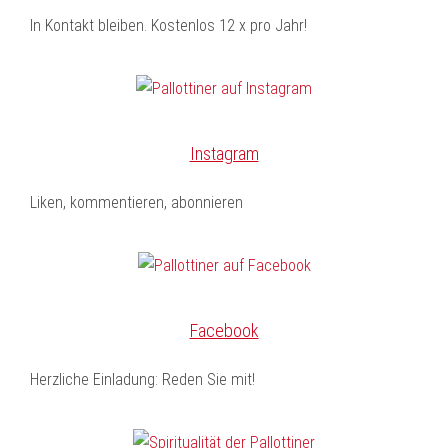
In Kontakt bleiben. Kostenlos 12 x pro Jahr!
Instagram
Liken, kommentieren, abonnieren
Facebook
Herzliche Einladung: Reden Sie mit!