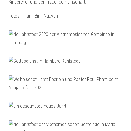
Kinderchor und der Frauengemeinschaft.
Fotos: Thanh Binh Nguyen