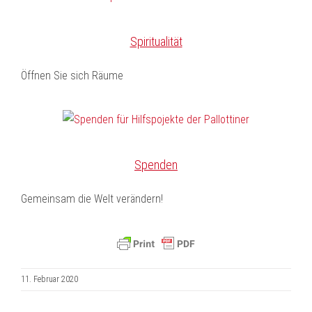
Spiritualität
Öffnen Sie sich Räume
Spenden
Gemeinsam die Welt verändern!
11. Februar 2020