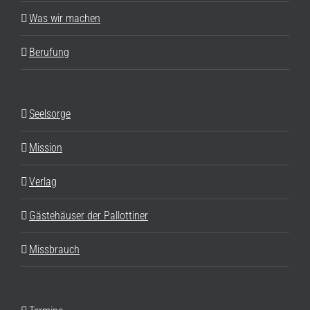
Was wir machen
Berufung
Seelsorge
Mission
Verlag
Gästehäuser der Pallottiner
Missbrauch