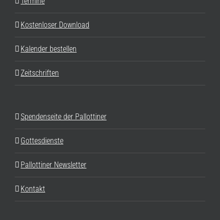
Termine
Kostenloser Download
Kalender bestellen
Zeitschriften
Spendenseite der Pallottiner
Gottesdienste
Pallottiner Newsletter
Kontakt