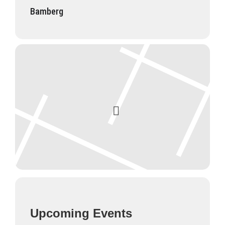
Bamberg
Upcoming Events